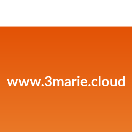
www.3marie.cloud